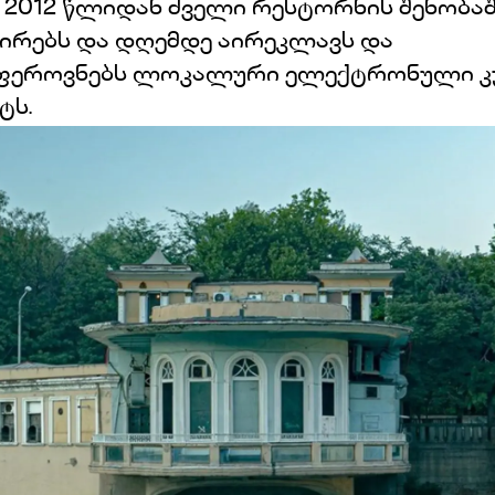
2012 წლიდან ძველი რესტორნის შენობა
ირებს და დღემდე აირეკლავს და
ფეროვნებს ლოკალური ელექტრონული 
ტს.