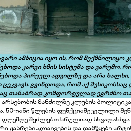
ავარი ამბიცია იყო ის, რომ შექმნილიყო კ
ნებოდა კარგი ხმის სისტემა და გარემო, 
ქნებოდა პირველ ადგილზე და არა ხალხი
ცეკვავს. გვინდოდა, რომ აქ მუსიკოსსაც 
აც თანაბრად კომფორტულად ეგრძნო თავ
ი არსებობის მანძილზე კლუბის პოლიტიკა
, 50-იანი წლების ფუნქციაშეცვლილი შე
 დღემდე შეძლებთ სრულიად სხვადასხვა
რი ჟანრების,ლაივების და დამწყები არტი