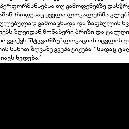
 პერფორმანსებსა თუ გამოფენებზე დასწრე
აშინ, როდესაც ყველა ლოკალურმა კლუბმ
რულებულად გამოაცხადა და ზაფხულის ხვ
ლებს ზღვიდან მონაბერი ბრიზი და ტალღი
ი გვაქვს
‘’მტკვარზე‘’
ლოკაციას იცვლის დ
ს სახით ზღვაზე გვეპატიჟება.
‘’
სადაც ტა
იავს ხვდება.‘’