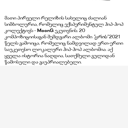
მათი პირველი რელიზის სახელიც ძალიან
სიმბოლურია, რომელიც ექსპერიმენტულ ჰიპ-ჰოპ
კოლექტივს -
MoonG
ეკუთვნის. 20
კომპოზიციისაგან შემდგარი ალბომი
''ცრის''
2021
წელს გამოიცა, რომელიც ნამდვილად ერთ-ერთი
საუკეთესო ლოკალური ჰიპ-ჰოპ ალბომია. აქ
ყველა ისტორია ნაღდია, სათქმელი გულიდან
წამოსული და გაუპრიალებელი.