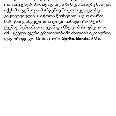
ოთახი.ცენტრში თავად ნიკა ზის და სახეზე ნათება
აქვს მოფენილი. მარჯვნივ მთელს კედელზე
გაყოლებული,საბჭოთა წიგნებით სავსე თარო,
მარცხნივ ანგელოზის დიდი ნახატი, რომლის
ქვეშაც ბებიამისია, უკან ფონზე კი მისი უმცროსი
ძმა. ყველაფერი ერთიანობაში ძალიან იკონურია.
ფავორიტი კომპოზიციები:
Sprite, Bands, I/Me.