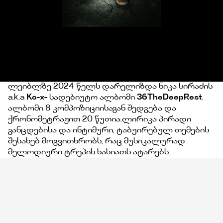
ლეიბლზე 2024 წელს დარელიზდა ნიკა სირაძის
a.k.a
Ko-x-
სადებიუტო ალბომი
36TheDeepRest
.
ალბომი 8 კომპოზიციისაგან შედგება და
ქრონომეტრაჟით 20 წუთია.ლირიკა პირადი
განცდებისა და ინტიმური, ტაბუირებულ თემების
შესახებ მოგვითხრობს, რაც მუსიკალურად
მელოდიური ტრეპის ხასიათს ატარებს.