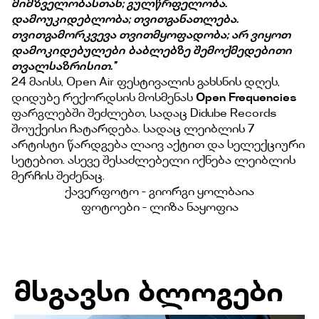
მიმზველობასთან; გულწრფელობა.
დამოუკიდებლობა; თვითგანათლება.
თვითგამორკვევა თვითმყოფადობა; არ ვიყოთ
დამოკიდებულები ბაბლებზე შემოქმედებითი
თვალსაზრისით.''
24 მაისს, Open Air ფესტივალის გახსნის დღეს,
დიდუბე რექორდსის მოსმენას
Open Frequencies
ფარგლებში შეძლებთ, სადაც Didube Records
შოუქეისი ჩატარდება. სადაც ლეიბლის 7
არტისტი წარდგება ლაივ აქტით და სელექციური
სეტებით. ასევე შესაძლებელი იქნება ლეიბლის
მერჩის შეძენაც.
ქავერფოტო - გიორგი ყოლბაია
ფოტოები - ლიზა ნაყოფია
მსგავსი ბლოგები