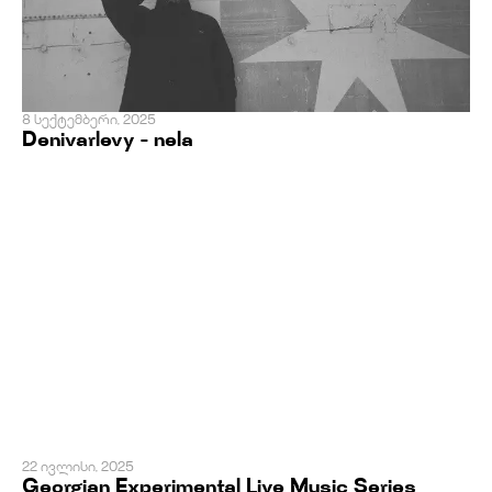
8 სექტემბერი, 2025
Denivarlevy - nela
22 ივლისი, 2025
Georgian Experimental Live Music Series