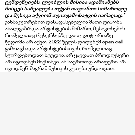
ტენდენციებს. ლეიბლის მისიაა ადამიანებს
მისცეს საშუალება თქვან თავიანთი სიმართლე
და მუსიკა აქციონ თვითგამოხატვის იარაღად.''
განსაკუთრებით დასაფასებელია მათი ღიაობა
ახალგაზრდა არტისტების მიმართ, მუსიკოსების
რომელთაც რესურსებზე და აუდიტორიაზე
წვდომა არ აქვთ. 2022 წელს დიდუბემ open call -
გამოაცხადა არტისტებისთვის, რომელთაც
სჭირდებოდათ სტუდია, არ ყავდათ პროდიუსერი,
არ იცოდნენ მიქსინგი, ან საერთოდ არაფერი არ
იცოდნენ, მაგრამ მუსიკის კეთება უნდოდათ.