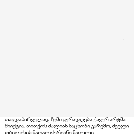
;
თავდაპირველად ჩემი ყურადღება ქავერ არტმა
მიიქცია. თითქოს ძალიან ნაცნობი გარემო, ძველი
თბილისის მაღალჭერიანი ნათელი