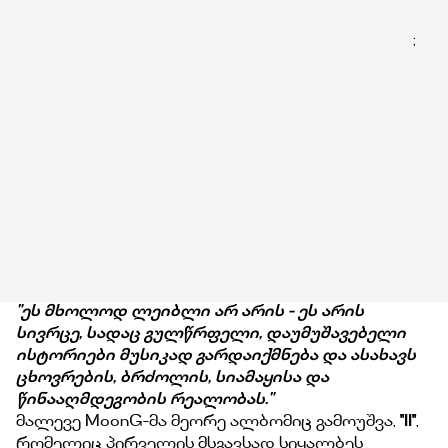
;
"ეს მხოლოდ ლეიბლი არ არის - ეს არის
სივრცე, სადაც გულწრფელი, დაუმუშავებელი
ისტორიები მუსიკად გარდაიქმნება და ასახავს
ცხოვრების, ბრძოლის, სიამაყისა და
წინააღმდეგობის რეალობას."
მალევე MoonG-მა მეორე ალბომიც გამოუშვა,
''II''
,
რომელიც პირველის მსგავსად სიყალბეს