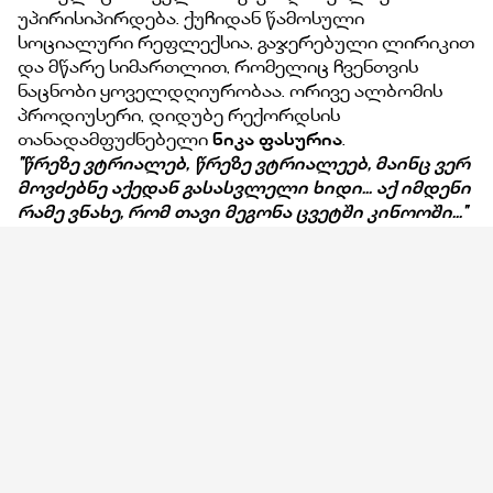
უპირისიპირდება. ქუჩიდან წამოსული
სოციალური რეფლექსია, გაჯერებული ლირიკით
და მწარე სიმართლით, რომელიც ჩვენთვის
ნაცნობი ყოველდღიურობაა. ორივე ალბომის
პროდიუსერი, დიდუბე რექორდსის
თანადამფუძნებელი
ნიკა ფასურია
.
''წრეზე ვტრიალებ, წრეზე ვტრიალეებ, მაინც ვერ
მოვძებნე აქედან გასასვლელი ხიდი... აქ იმდენი
რამე ვნახე, რომ თავი მეგონა ცვეტში კინოოში...''