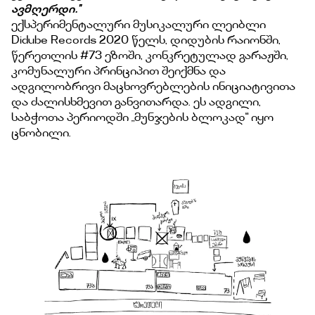
ავმღერდი.''
ექსპერიმენტალური მუსიკალური ლეიბლი
Didube Records 2020 წელს, დიდუბის რაიონში,
წერეთლის #73 ეზოში, კონკრეტულად გარაჟში,
კომუნალური პრინციპით შეიქმნა და
ადგილობრივი მაცხოვრებლების ინიციატივითა
და ძალისხმევით განვითარდა. ეს ადგილი,
საბჭოთა პერიოდში „მუნჯების ბლოკად“ იყო
ცნობილი.