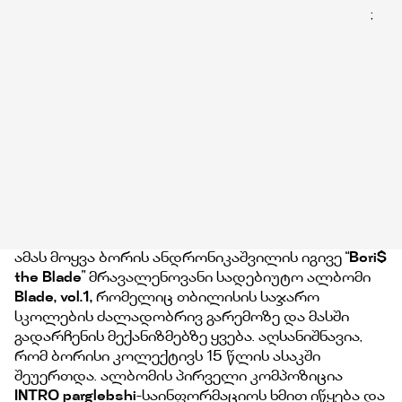
;
ამას მოყვა ბორის ანდრონიკაშვილის იგივე “
Bori$
the Blade
” მრავალენოვანი სადებიუტო ალბომი
Blade, vol.1,
რომელიც თბილისის საჯარო
სკოლების ძალადობრივ გარემოზე და მასში
გადარჩენის მექანიზმებზე ყვება. აღსანიშნავია,
რომ ბორისი კოლექტივს 15 წლის ასაკში
შეუერთდა. ალბომის პირველი კომპოზიცია
INTRO parglebshi
-საინფორმაციოს ხმით იწყება და