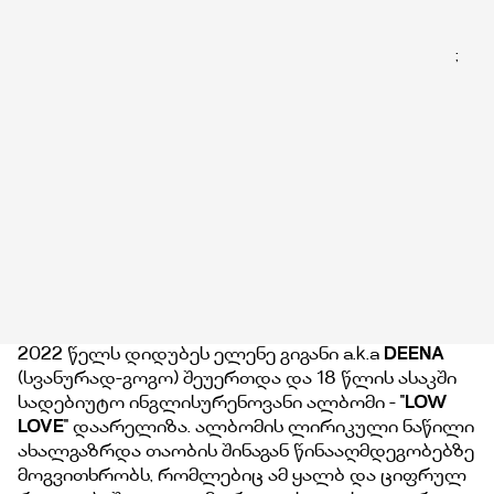
;
2022 წელს დიდუბეს ელენე გიგანი a.k.a
DEENA
(სვანურად-გოგო) შეუერთდა და 18 წლის ასაკში
სადებიუტო ინგლისურენოვანი ალბომი - ''
LOW
LOVE
'' დაარელიზა. ალბომის ლირიკული ნაწილი
ახალგაზრდა თაობის შინაგან წინააღმდეგობებზე
მოგვითხრობს, რომლებიც ამ ყალბ და ციფრულ