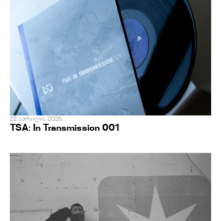
22 აპრილი, 2026
TSA: In Transmission 001