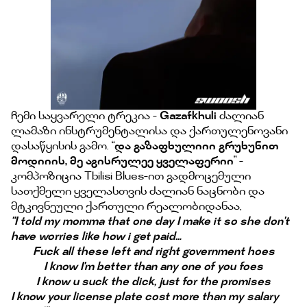
ჩემი საყვარელი ტრეკია -
Gazafkhuli
ძალიან
ლამაზი ინსტრუმენტალისა და ქართულენოვანი
დასაწყისის გამო. “
და გაზაფხულიიი გრუხუნით
მოდიიის, მე აგისრულეე ყველაფერიი
” -
კომპოზიცია Tbilisi Blues-ით გადმოცემული
სათქმელი ყველასთვის ძალიან ნაცნობი და
მტკივნეული ქართული რეალობიდანაა,
“I told my momma that one day I make it so she don't
have worries like how i get paid…
Fuck all these left and right government hoes
I know I'm better than any one of you foes
I know u suck the dick, just for the promises
I know your license plate cost more than my salary